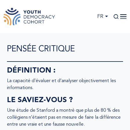
Skip to main content
FR
PENSÉE CRITIQUE
DÉFINITION :
La capacité d’évaluer et d’analyser objectivement les
informations.
LE SAVIEZ-VOUS ?
Une étude de Stanford a montré que plus de 80 % des
collégiens n’étaient pas en mesure de faire la différence
entre une vraie et une fausse nouvelle.