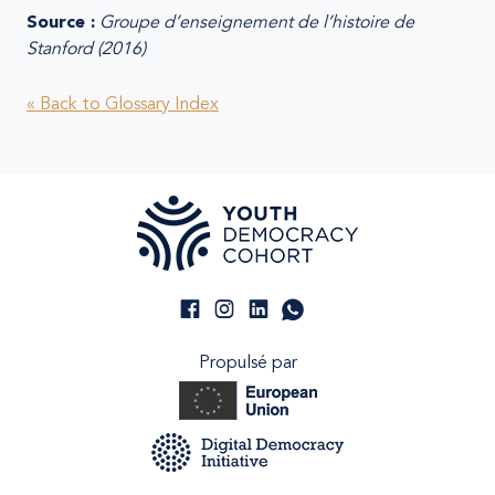
Source :
Groupe d’enseignement de l’histoire de
Stanford (2016)
« Back to Glossary Index
Propulsé par