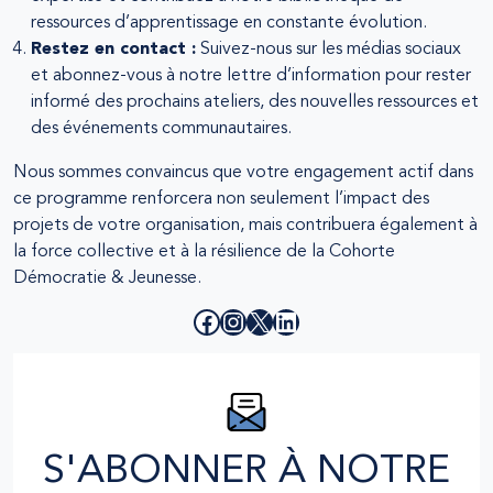
ressources d’apprentissage en constante évolution.
Restez en contact :
Suivez-nous sur les médias sociaux
et abonnez-vous à notre lettre d’information pour rester
informé des prochains ateliers, des nouvelles ressources et
des événements communautaires.
Nous sommes convaincus que votre engagement actif dans
ce programme renforcera non seulement l’impact des
projets de votre organisation, mais contribuera également à
la force collective et à la résilience de la Cohorte
Démocratie & Jeunesse.
Facebook
Instagram
X
LinkedIn
S'ABONNER À NOTRE