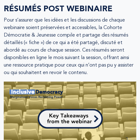
RÉSUMÉS POST WEBINAIRE
Pour s’assurer que les idées et les discussions de chaque
webinaire soient préservées et accessibles, la Cohorte
Démocratie & Jeunesse compile et partage des résumés
détaillés (« fiche ») de ce qui a été partagé, discuté et
abordé au cours de chaque session. Ces résumés seront
disponibles en ligne le mois suivant la session, offrant ainsi
une ressource pratique pour ceux qui n’ont pas pu y assister
ou qui souhaitent en revoir le contenu.