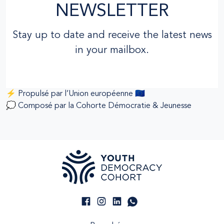
NEWSLETTER
Stay up to date and receive the latest news
in your mailbox.
⚡ Propulsé par l’Union européenne 🇪🇺
💭 Composé par la Cohorte Démocratie & Jeunesse