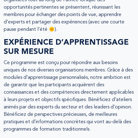
organisées tout au long de l’année lorsque des
opportunités pertinentes se présentent, réunissant les
membres pour échanger des points de vue, apprendre
d’experts et partager des expériences (avec une courte
pause pendant l’été 🌞).
EXPÉRIENCE D’APPRENTISSAGE
SUR MESURE
Ce programme est conçu pour répondre aux besoins
uniques de nos diverses organisations membres. Grâce à des
modules d’apprentissage personnalisés, notre ambition est
de garantir que les participants acquièrent des
connaissances et des compétences directement applicables
à leurs projets et objectifs spécifiques. Bénéficiez d’ateliers
animés par des experts du secteur et des leaders d’opinion.
Bénéficiez de perspectives précieuses, de meilleures
pratiques et d’informations concrètes qui vont au-delà des
programmes de formation traditionnels.