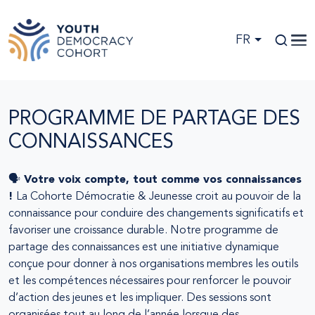
Skip to main content
FR
PROGRAMME DE PARTAGE DES
CONNAISSANCES
🗣️ Votre voix compte, tout comme vos connaissances
!
La Cohorte Démocratie & Jeunesse croit au pouvoir de la
connaissance pour conduire des changements significatifs et
favoriser une croissance durable. Notre programme de
partage des connaissances est une initiative dynamique
conçue pour donner à nos organisations membres les outils
et les compétences nécessaires pour renforcer le pouvoir
d’action des jeunes et les impliquer. Des sessions sont