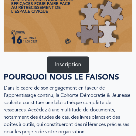
Inscription
POURQUOI NOUS LE FAISONS
Dans le cadre de son engagement en faveur de
l’apprentissage continu, la Cohorte Démocratie & Jeunesse
souhaite constituer une bibliothèque complète de
ressources. Accédez à une multitude de documents,
notamment des études de cas, des livres blancs et des
boîtes à outils, qui constitueront des références précieuses
pour les projets de votre organisation.