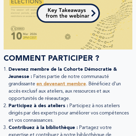
COMMENT PARTICIPER ?
Devenez membre de la Cohorte Démocratie &
Jeunesse :
Faites partie de notre communauté
grandissante
en devenant membre
. Bénéficiez d’un
accès exclusif aux ateliers, aux ressources et aux
opportunités de réseautage.
Participez à des ateliers :
Participez à nos ateliers
dirigés par des experts pour améliorer vos compétences
et vos connaissances.
Contribuez à la bibliothèque :
Partagez votre
expertise et contribuez à notre bibliothèque de