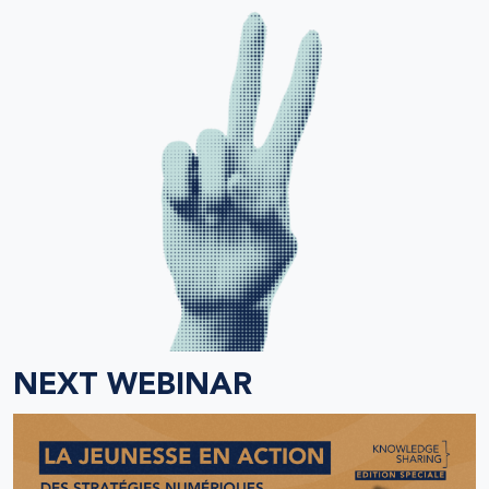
NEXT WEBINAR