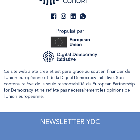
Propulsé par
Ce site web a été créé et est géré grâce au soutien financier de
l'Union européenne et de la Digital Democracy Initiative. Son
contenu relève de la seule responsabilité du European Partnership
for Democracy et ne reflète pas nécessairement les opinions de
l'Union européenne.
NEWSLETTER YDC