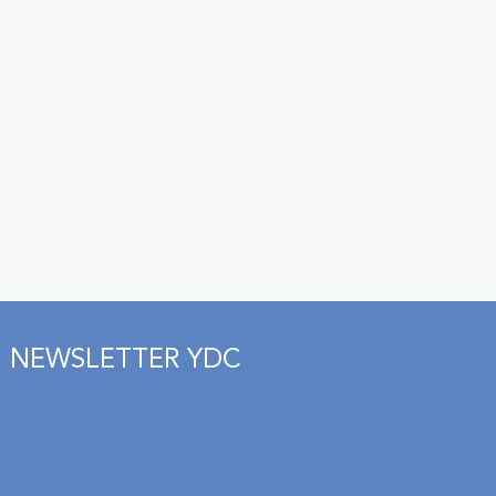
NEWSLETTER YDC