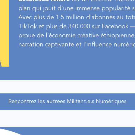
plan qui jouit d’une immense popularité su
Avec plus de 1,5 million d’abonnés au tot
TikTok et plus de 340 000 sur Facebook —,
proue de l’économie créative éthiopienne, 
narration captivante et l’influence numéri
Rencontrez les autrees Militant.e.s Numériques