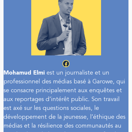
Facebook
Mohamud Elmi
est un journaliste et un
professionnel des médias basé à Garowe, qui
se consacre principalement aux enquêtes et
aux reportages d’intérêt public. Son travail
est axé sur les questions sociales, le
développement de la jeunesse, l’éthique des
médias et la résilience des communautés au