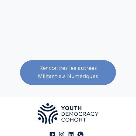
Rencontrez les autrees
Militant.e.s Numériques