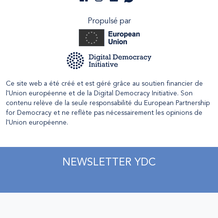
Propulsé par
Ce site web a été créé et est géré grâce au soutien financier de
l'Union européenne et de la Digital Democracy Initiative. Son
contenu relève de la seule responsabilité du European Partnership
for Democracy et ne reflète pas nécessairement les opinions de
l'Union européenne.
NEWSLETTER YDC