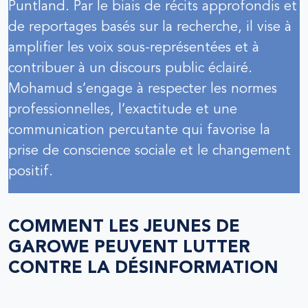
Puntland. Par le biais de récits approfondis et
de reportages basés sur la recherche, il vise à
amplifier les voix sous-représentées et à
contribuer à un discours public éclairé.
Mohamud s’engage à respecter les normes
professionnelles, l’exactitude et une
communication percutante qui favorise la
prise de conscience sociale et le changement
positif.
COMMENT LES JEUNES DE
GAROWE PEUVENT LUTTER
CONTRE LA DÉSINFORMATION