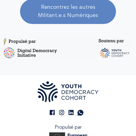
Rencontrez les autres
Militant.e.s Numériques
Propulsé par