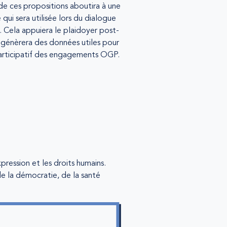
 de ces propositions aboutira à une
 qui sera utilisée lors du dialogue
. Cela appuiera le plaidoyer post-
 génèrera des données utiles pour
participatif des engagements OGP.
pression et les droits humains.
de la démocratie, de la santé