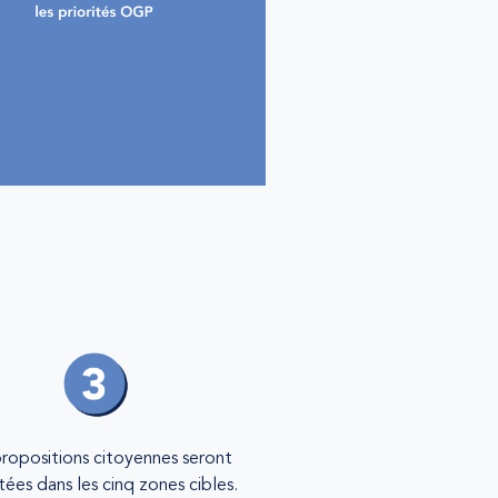
ropositions citoyennes seront
tées dans les cinq zones cibles.