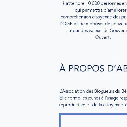
à atteindre 10 000 personnes en
qui permettra d’améliorer
compréhension citoyenne des pri
l’OGP et de mobiliser de nouvea
autour des valeurs du Gouver
Ouvert.
À PROPOS D’A
L’Association des Blogueurs du Bén
Elle forme les jeunes à l’usage re
reproductive et de la citoyenneté