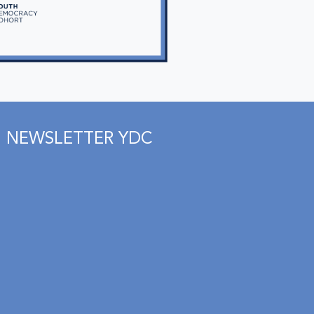
NEWSLETTER YDC