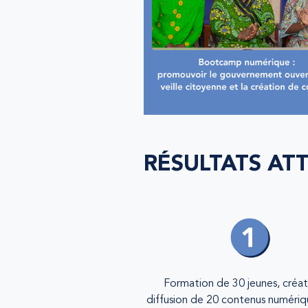
RÉSULTATS AT
Formation de 30 jeunes, créat
diffusion de 20 contenus numériq