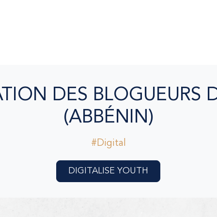
TION DES BLOGUEURS 
(ABBÉNIN)
#Digital
DIGITALISE YOUTH