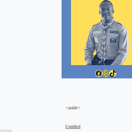
Facebook
Instagram
TikTok