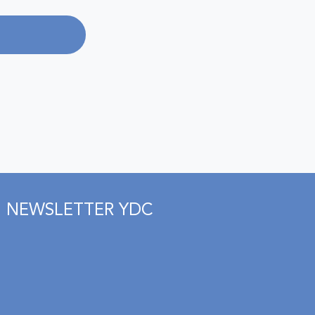
NEWSLETTER YDC